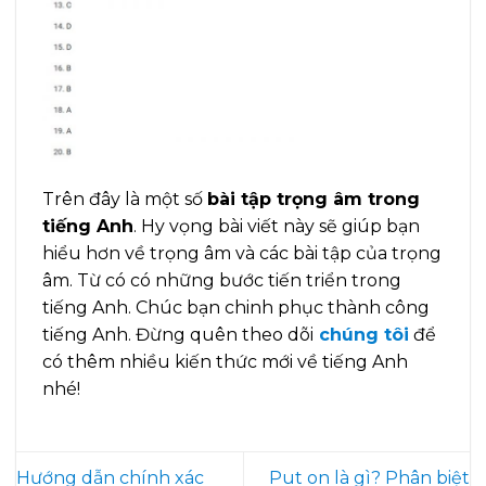
Trên đây là một số
bài tập trọng âm trong
tiếng Anh
. Hy vọng bài viết này sẽ giúp bạn
hiểu hơn về trọng âm và các bài tập của trọng
âm. Từ có có những bước tiến triển trong
tiếng Anh. Chúc bạn chinh phục thành công
tiếng Anh. Đừng quên theo dõi
chúng tôi
để
có thêm nhiều kiến thức mới về tiếng Anh
nhé!
Hướng dẫn chính xác
Put on là gì? Phân biệt