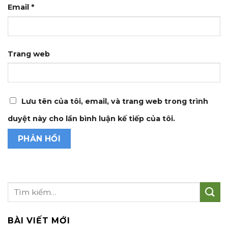
Email
*
Trang web
Lưu tên của tôi, email, và trang web trong trình
duyệt này cho lần bình luận kế tiếp của tôi.
BÀI VIẾT MỚI