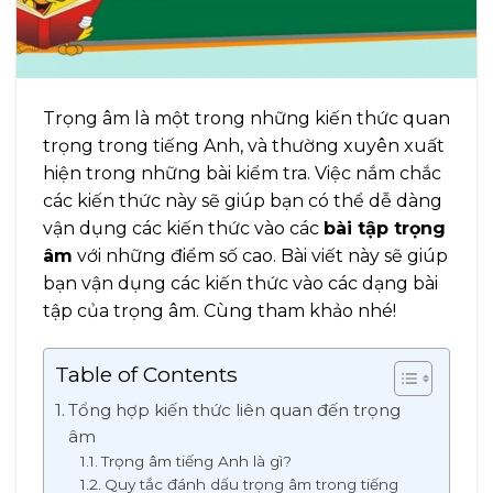
Trọng âm là một trong những kiến thức quan
trọng trong tiếng Anh, và thường xuyên xuất
hiện trong những bài kiểm tra. Việc nắm chắc
các kiến thức này sẽ giúp bạn có thể dễ dàng
vận dụng các kiến thức vào các
bài tập trọng
âm
với những điểm số cao. Bài viết này sẽ giúp
bạn vận dụng các kiến thức vào các dạng bài
tập của trọng âm. Cùng tham khảo nhé!
Table of Contents
Tổng hợp kiến thức liên quan đến trọng
âm
Trọng âm tiếng Anh là gì?
Quy tắc đánh dấu trọng âm trong tiếng