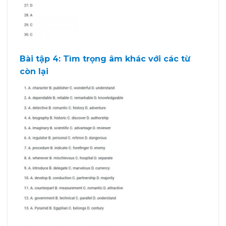
Bài tập 4: Tìm trọng âm khác với các từ
còn lại