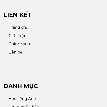
LIÊN KẾT
Trang chủ
Giới thiệu
Chính sách
Liên hệ
DANH MỤC
Học tiếng Anh
Ngoại ngữ khác