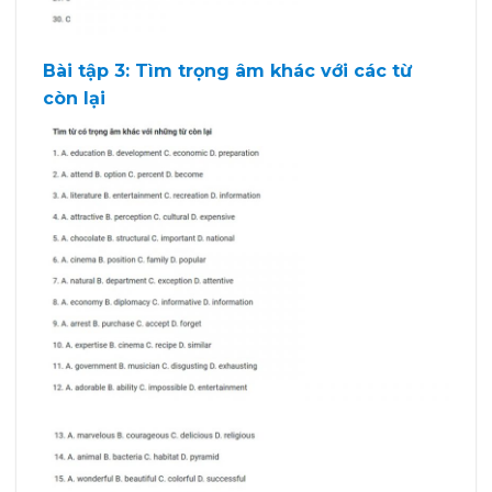
Bài tập 3: Tìm trọng âm khác với các từ
còn lại