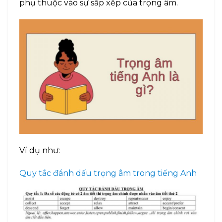
phụ thuộc vào sự sắp xếp của trọng âm.
Ví dụ như:
Quy tắc đánh dấu trọng âm trong tiếng Anh