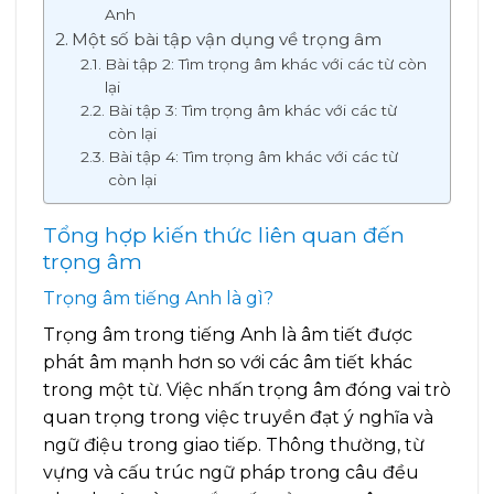
Anh
Một số bài tập vận dụng về trọng âm
Bài tập 2: Tìm trọng âm khác với các từ còn
lại
Bài tập 3: Tìm trọng âm khác với các từ
còn lại
Bài tập 4: Tìm trọng âm khác với các từ
còn lại
Tổng hợp kiến thức liên quan đến
trọng âm
Trọng âm tiếng Anh là gì?
Trọng âm trong tiếng Anh là âm tiết được
phát âm mạnh hơn so với các âm tiết khác
trong một từ. Việc nhấn trọng âm đóng vai trò
quan trọng trong việc truyền đạt ý nghĩa và
ngữ điệu trong giao tiếp. Thông thường, từ
vựng và cấu trúc ngữ pháp trong câu đều