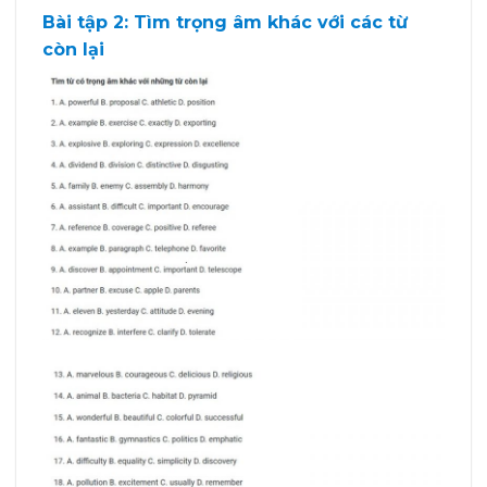
Bài tập 2: Tìm trọng âm khác với các từ
còn lại