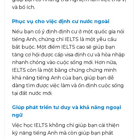
và bổ ích.
Phục vụ cho việc định cư nước ngoài
Nếu bạn có ý định định cư ở một quốc gia nói
tiếng Anh, chứng chỉ IELTS là một yêu cầu
bắt buộc. Một điểm IELTS cao sẽ giúp bạn
tăng cơ hội được cấp visa định cư và hòa nhập
nhanh chóng vào cuộc sống mới. Hơn nữa,
IELTS còn là một bằng chứng chứng minh
khả năng tiếng Anh của bạn, giúp bạn dễ
dàng tìm được việc làm và ổn định cuộc sống
tại đất nước mới.
Giúp phát triển tư duy và khả năng ngoại
ngữ
Việc học IELTS không chỉ giúp bạn cải thiện
kỹ năng tiếng Anh mà còn giúp bạn phát