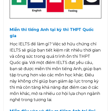
Miễn thi tiếng Anh tại kỳ thi THPT Quốc
gia
Học IELTS để làm gì? Việc sở hữu chứng chỉ
IELTS sẽ giúp bạn tiết kiệm rất nhiều thời gian
và công sức trong quá trình ôn thi THPT
Quốc gia. Với một điểm IELTS đạt yêu cầu,
bạn sẽ được miễn thi môn tiếng Anh, giúp bạn
tập trung hơn vào các môn học khác. Điều
này không chỉ giúp bạn giảm áp lực trong kỳ
thi mà còn tăng khả năng đạt điểm cao ở các
môn khác, mở ra nhiều cơ hội lựa chọn ngành
nghề trong tương lai.