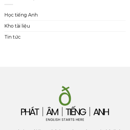
Học tiếng Anh
Kho tài liệu
Tin tức