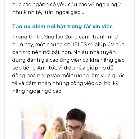
học các ngành có yêu cầu cao về ngoại ngữ
như kinh tế, luật, ngoại giao…
Tạo ưu điểm nổi bật trong CV xin việc
Trong thị trường lao động cạnh tranh như
hiện nay, một chứng chỉ IELTS sẽ giúp CV của
bạn trở nên nổi bật hơn. Nhiều nhà tuyển
dụng đánh giá cao ứng viên có khả năng giao
tiếp tiếng Anh tốt, vì điều này giúp họ dễ
dàng hòa nhập vào môi trường làm việc quốc
tế và đảm nhận những công việc đòi hỏi kỹ
năng ngoại ngữ cao.