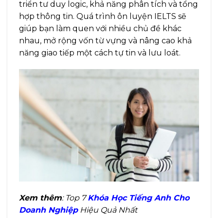
triển tư duy logic, khả năng phân tích và tổng
hợp thông tin. Quá trình ôn luyện IELTS sẽ
giúp bạn làm quen với nhiều chủ đề khác
nhau, mở rộng vốn từ vựng và nâng cao khả
năng giao tiếp một cách tự tin và lưu loát.
Xem thêm
: Top 7
Khóa Học Tiếng Anh Cho
Doanh Nghiệp
Hiệu Quả Nhất