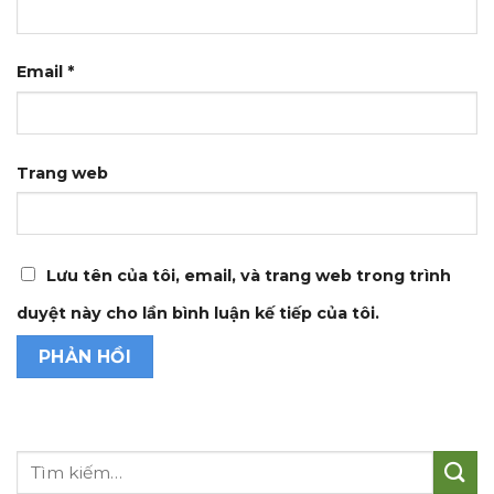
Email
*
Trang web
Lưu tên của tôi, email, và trang web trong trình
duyệt này cho lần bình luận kế tiếp của tôi.