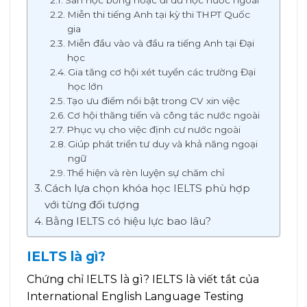
Miễn thi tiếng Anh tại kỳ thi THPT Quốc
gia
Miễn đầu vào và đầu ra tiếng Anh tại Đại
học
Gia tăng cơ hội xét tuyển các trường Đại
học lớn
Tạo ưu điểm nổi bật trong CV xin việc
Cơ hội thăng tiến và công tác nước ngoài
Phục vụ cho việc định cư nước ngoài
Giúp phát triển tư duy và khả năng ngoại
ngữ
Thể hiện và rèn luyện sự chăm chỉ
Cách lựa chọn khóa học IELTS phù hợp
với từng đối tượng
Bằng IELTS có hiệu lực bao lâu?
IELTS là gì?
Chứng chỉ IELTS là gì? IELTS là viết tắt của
International English Language Testing