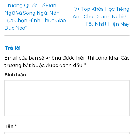
Trường Quốc Tế Đơn
7+ Top Khóa Học Tiếng
Ngữ Và Song Ngữ: Nên
Anh Cho Doanh Nghiệp
Lựa Chọn Hình Thức Giáo
Tốt Nhất Hiện Nay
Dục Nào?
Trả lời
Email của bạn sẽ không được hiển thị công khai.
Các
trường bắt buộc được đánh dấu
*
Bình luận
Tên
*