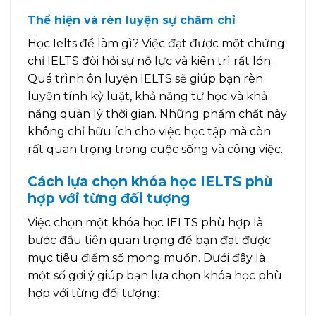
Thể hiện và rèn luyện sự chăm chỉ
Học Ielts để làm gì? Việc đạt được một chứng
chỉ IELTS đòi hỏi sự nỗ lực và kiên trì rất lớn.
Quá trình ôn luyện IELTS sẽ giúp bạn rèn
luyện tính kỷ luật, khả năng tự học và khả
năng quản lý thời gian. Những phẩm chất này
không chỉ hữu ích cho việc học tập mà còn
rất quan trọng trong cuộc sống và công việc.
Cách lựa chọn khóa học IELTS phù
hợp với từng đối tượng
Việc chọn một khóa học IELTS phù hợp là
bước đầu tiên quan trọng để bạn đạt được
mục tiêu điểm số mong muốn. Dưới đây là
một số gợi ý giúp bạn lựa chọn khóa học phù
hợp với từng đối tượng: