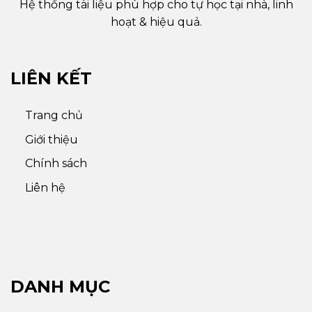
Hệ thống tài liệu phù hợp cho tự học tại nhà, linh
hoạt & hiệu quả.
LIÊN KẾT
Trang chủ
Giới thiệu
Chính sách
Liên hệ
DANH MỤC