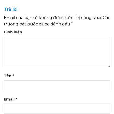
Trả lời
Email của bạn sẽ không được hiển thị công khai.
Các
trường bắt buộc được đánh dấu
*
Bình luận
Tên
*
Email
*