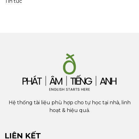
Tin tức
Hệ thống tài liệu phù hợp cho tự học tại nhà, linh
hoạt & hiệu quả.
LIÊN KẾT