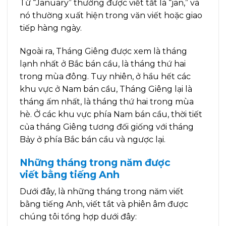
Từ “January” thường được viết tắt là “jan,” và
nó thường xuất hiện trong văn viết hoặc giao
tiếp hàng ngày.
Ngoài ra, Tháng Giêng được xem là tháng
lạnh nhất ở Bắc bán cầu, là tháng thứ hai
trong mùa đông. Tuy nhiên, ở hầu hết các
khu vực ở Nam bán cầu, Tháng Giêng lại là
tháng ấm nhất, là tháng thứ hai trong mùa
hè. Ở các khu vực phía Nam bán cầu, thời tiết
của tháng Giêng tương đối giống với tháng
Bảy ở phía Bắc bán cầu và ngược lại.
Những tháng trong năm được
viết bằng tiếng Anh
Dưới đây, là những tháng trong năm viết
bằng tiếng Anh, viết tắt và phiên âm được
chúng tôi tổng hợp dưới đây: