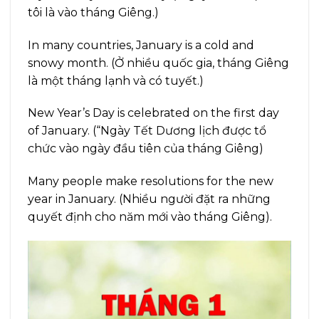
tôi là vào tháng Giêng.)
In many countries, January is a cold and
snowy month. (Ở nhiều quốc gia, tháng Giêng
là một tháng lạnh và có tuyết.)
New Year’s Day is celebrated on the first day
of January. (“Ngày Tết Dương lịch được tổ
chức vào ngày đầu tiên của tháng Giêng)
Many people make resolutions for the new
year in January. (Nhiều người đặt ra những
quyết định cho năm mới vào tháng Giêng).