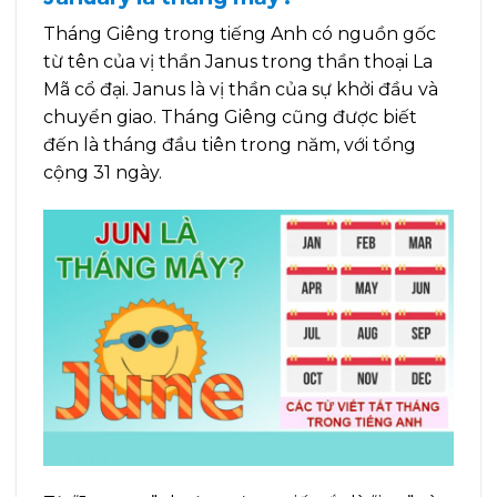
Tháng Giêng trong tiếng Anh có nguồn gốc
từ tên của vị thần Janus trong thần thoại La
Mã cổ đại. Janus là vị thần của sự khởi đầu và
chuyển giao. Tháng Giêng cũng được biết
đến là tháng đầu tiên trong năm, với tổng
cộng 31 ngày.