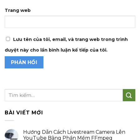
Trang web
Lưu tên của tôi, email, và trang web trong trình
duyệt này cho lần bình luận kế tiếp của tôi.
BÀI VIẾT MỚI
Hướng Dẫn Cách Livestream Camera Lên
YouTube Bằng Phần Mềm FFmpeg