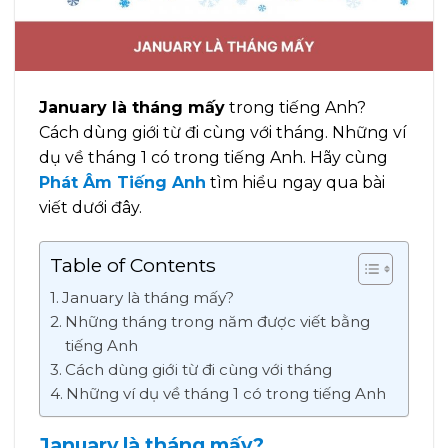
January là tháng mấy
trong tiếng Anh?
Cách dùng giới từ đi cùng với tháng. Những ví
dụ về tháng 1 có trong tiếng Anh. Hãy cùng
Phát Âm Tiếng Anh
tìm hiểu ngay qua bài
viết dưới đây.
Table of Contents
January là tháng mấy?
Những tháng trong năm được viết bằng
tiếng Anh
Cách dùng giới từ đi cùng với tháng
Những ví dụ về tháng 1 có trong tiếng Anh
January là tháng mấy?