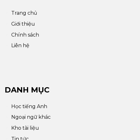
Trang chủ
Giới thiệu
Chính sách
Liên hệ
DANH MỤC
Học tiếng Anh
Ngoại ngữ khác
Kho tài liệu
Tin tức