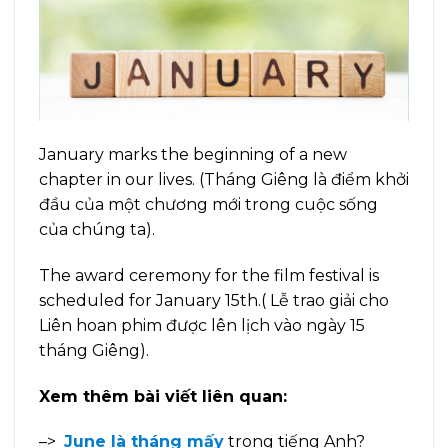
January marks the beginning of a new
chapter in our lives. (Tháng Giêng là điểm khởi
đầu của một chương mới trong cuộc sống
của chúng ta).
The award ceremony for the film festival is
scheduled for January 15th.( Lễ trao giải cho
Liên hoan phim được lên lịch vào ngày 15
tháng Giêng).
Xem thêm bài viết liên quan:
–>
June là tháng mấy
trong tiếng Anh?