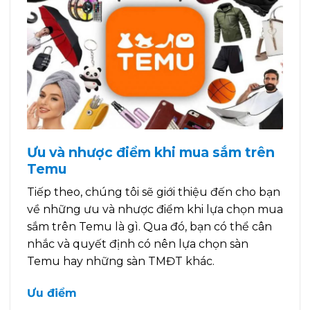
Ưu và nhược điểm khi mua sắm trên
Temu
Tiếp theo, chúng tôi sẽ giới thiệu đến cho bạn
về những ưu và nhược điểm khi lựa chọn mua
sắm trên Temu là gì. Qua đó, bạn có thể cân
nhắc và quyết định có nên lựa chọn sàn
Temu hay những sàn TMĐT khác.
Ưu điểm