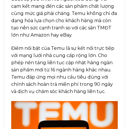
cam kết mang đến các sản phẩm chất lượng
cùng mức giá phải chăng. Temu không chỉ đa
dạng hóa lựa chọn cho khách hàng mà còn
tạo nên sức cạnh tranh so với các sàn TMĐT
lớn như Amazon hay eBay.
Điểm nổi bật của Temu là sự kết nối trực tiếp
với mạng lưới nhà cung cấp rộng lớn. Cho
phép nền tảng liên tục cập nhật hàng ngàn
sản phẩm mới từ 16 ngành hàng khác nhau.
Temu đáp ứng mọi nhu cầu tiêu dùng với
chính sách hoàn trả miễn phí trong 90 ngày
và dịch vụ chăm sóc khách hàng liên tục.