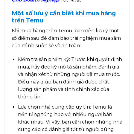
Một số lưu ý cần biết khi mua hàng
trên Temu
Khi mua hàng trên Temu, bạn nên lưu ý một
số điểm sau để đảm bảo trải nghiệm mua sắm
của mình suôn sẻ và an toàn:
Kiểm tra sản phẩm kỹ: Trước khi quyết định
mua, hãy đọc kỹ mô tả sản phẩm, đánh giá
và nhận xét từ những người đã mua trước.
Điều này giúp bạn đánh giá được chất
lượng sản phẩm và tính chính xác của
thông tin.
Lựa chọn nhà cung cấp uy tín: Temu là
nền tảng tổng hợp với nhiều người bán
khác nhau. Vì vậy, bạn cần chọn những nhà
cung cấp có đánh giá tốt từ người dùng