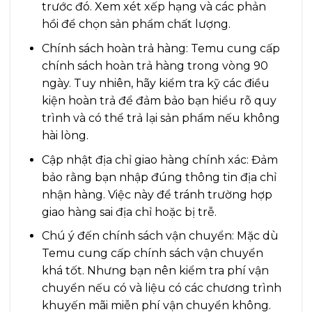
trước đó. Xem xét xếp hạng và các phản
hồi để chọn sản phẩm chất lượng.
Chính sách hoàn trả hàng: Temu cung cấp
chính sách hoàn trả hàng trong vòng 90
ngày. Tuy nhiên, hãy kiểm tra kỹ các điều
kiện hoàn trả để đảm bảo bạn hiểu rõ quy
trình và có thể trả lại sản phẩm nếu không
hài lòng.
Cập nhật địa chỉ giao hàng chính xác: Đảm
bảo rằng bạn nhập đúng thông tin địa chỉ
nhận hàng. Việc này để tránh trường hợp
giao hàng sai địa chỉ hoặc bị trễ.
Chú ý đến chính sách vận chuyển: Mặc dù
Temu cung cấp chính sách vận chuyển
khá tốt. Nhưng bạn nên kiểm tra phí vận
chuyển nếu có và liệu có các chương trình
khuyến mãi miễn phí vận chuyển không.