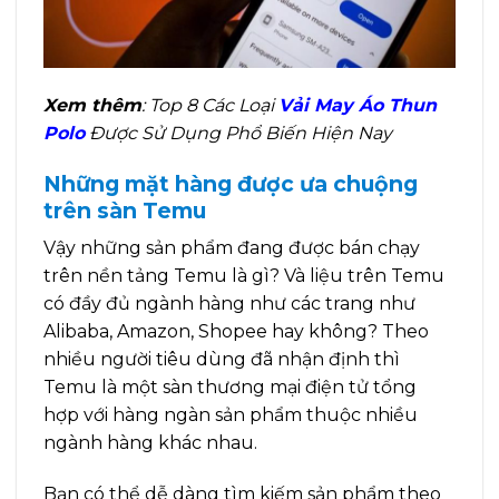
Xem thêm
: Top 8 Các Loại
Vải May Áo Thun
Polo
Được Sử Dụng Phổ Biến Hiện Nay
Những mặt hàng được ưa chuộng
trên sàn Temu
Vậy những sản phẩm đang được bán chạy
trên nền tảng Temu là gì? Và liệu trên Temu
có đầy đủ ngành hàng như các trang như
Alibaba, Amazon, Shopee hay không? Theo
nhiều người tiêu dùng đã nhận định thì
Temu là một sàn thương mại điện tử tổng
hợp với hàng ngàn sản phẩm thuộc nhiều
ngành hàng khác nhau.
Bạn có thể dễ dàng tìm kiếm sản phẩm theo