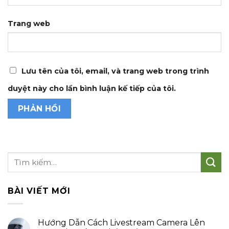
Trang web
Lưu tên của tôi, email, và trang web trong trình
duyệt này cho lần bình luận kế tiếp của tôi.
BÀI VIẾT MỚI
Hướng Dẫn Cách Livestream Camera Lên