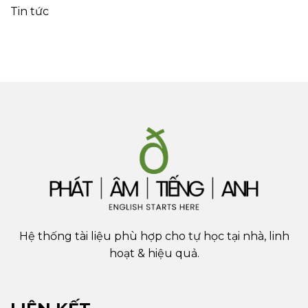
Tin tức
Hệ thống tài liệu phù hợp cho tự học tại nhà, linh
hoạt & hiệu quả.