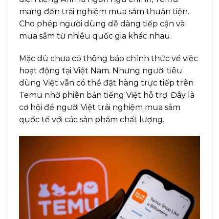
mang đến trải nghiệm mua sắm thuận tiện.
Cho phép người dùng dễ dàng tiếp cận và
mua sắm từ nhiều quốc gia khác nhau.
Mặc dù chưa có thông báo chính thức về việc
hoạt động tại Việt Nam. Nhưng người tiêu
dùng Việt vẫn có thể đặt hàng trực tiếp trên
Temu nhờ phiên bản tiếng Việt hỗ trợ. Đây là
cơ hội để người Việt trải nghiệm mua sắm
quốc tế với các sản phẩm chất lượng.