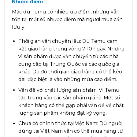
Nhược điểm
Mặc dù Temu có nhiều ưu điểm, nhưng vẫn
tồn tại một số nhược điểm mà người mua cần
lưu ý:
Thời gian vận chuyển lâu: Dù Temu cam
kết giao hàng trong vòng 7-10 ngày. Nhưng
vì sản phẩm được vận chuyển từ các nhà
cung cấp tại Trung Quốc và các quốc gia
khác. Do đó thời gian giao hàng có thể kéo
dài, đặc biệt là vào những mùa cao điểm.
Vấn đề với chất lượng sản phẩm: Vì Temu
tập trung vào các sản phẩm giá rẻ. Một số
khách hàng có thể gặp phải vấn đề về chất
lượng sản phẩm không đạt kỳ vọng.
Chưa có chính thức tại Việt Nam: Dù người
dùng tại Việt Nam vẫn có thể mua hàng từ