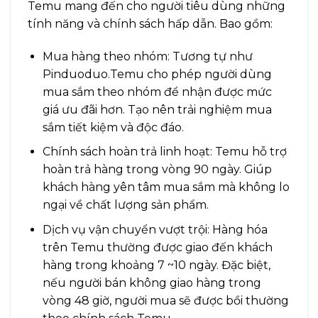
Temu mang đến cho người tiêu dùng những
tính năng và chính sách hấp dẫn. Bao gồm:
Mua hàng theo nhóm: Tương tự như
Pinduoduo.Temu cho phép người dùng
mua sắm theo nhóm để nhận được mức
giá ưu đãi hơn. Tạo nên trải nghiệm mua
sắm tiết kiệm và độc đáo.
Chính sách hoàn trả linh hoạt: Temu hỗ trợ
hoàn trả hàng trong vòng 90 ngày. Giúp
khách hàng yên tâm mua sắm mà không lo
ngại về chất lượng sản phẩm.
Dịch vụ vận chuyển vượt trội: Hàng hóa
trên Temu thường được giao đến khách
hàng trong khoảng 7 ~10 ngày. Đặc biệt,
nếu người bán không giao hàng trong
vòng 48 giờ, người mua sẽ được bồi thường