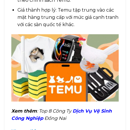
theo chính sách Temu.
Giá thành hợp lý: Temu tập trung vào các
mặt hàng trung cấp với mức giá cạnh tranh
với các sàn quốc tế khác.
Xem thêm
: Top 8 Công Ty
Dịch Vụ Vệ Sinh
Công Nghiệp
Đồng Nai