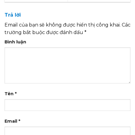
Trả lời
Email của bạn sẽ không được hiển thị công khai.
Các
trường bắt buộc được đánh dấu
*
Bình luận
Tên
*
Email
*