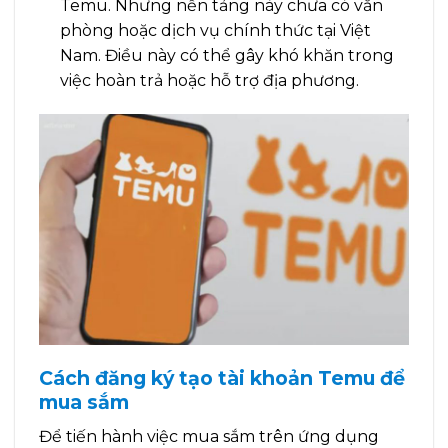
Temu. Nhưng nền tảng này chưa có văn
phòng hoặc dịch vụ chính thức tại Việt
Nam. Điều này có thể gây khó khăn trong
việc hoàn trả hoặc hỗ trợ địa phương.
Cách đăng ký tạo tài khoản Temu để
mua sắm
Để tiến hành việc mua sắm trên ứng dụng