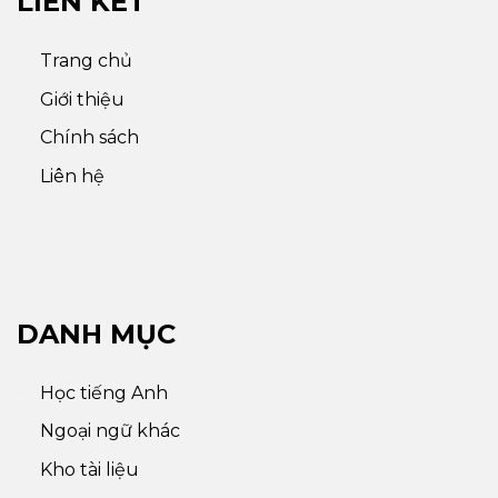
LIÊN KẾT
Trang chủ
Giới thiệu
Chính sách
Liên hệ
DANH MỤC
Học tiếng Anh
Ngoại ngữ khác
Kho tài liệu